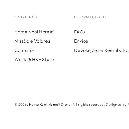
SOBRE NÓS
INFORMAÇÃO ÚTIL
Home Kool Home®
FAQs
Missão e Valores
Envios
Contatos
Devoluções e Reembolso
Work @ HKHStore
© 2026,
Home Kool Home® Store
. All rights reserved. Designed by