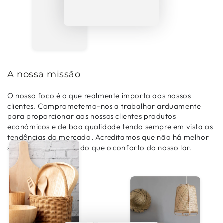
A nossa missão
O nosso foco é o que realmente importa aos nossos
clientes. Comprometemo-nos a trabalhar arduamente
para proporcionar aos nossos clientes produtos
económicos e de boa qualidade tendo sempre em vista as
tendências do mercado. Acreditamos que não há melhor
sensação no mundo do que o conforto do nosso lar.