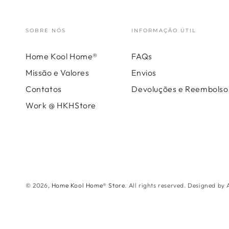
SOBRE NÓS
INFORMAÇÃO ÚTIL
Home Kool Home®
FAQs
Missão e Valores
Envios
Contatos
Devoluções e Reembolso
Work @ HKHStore
© 2026,
Home Kool Home® Store
. All rights reserved. Designed by