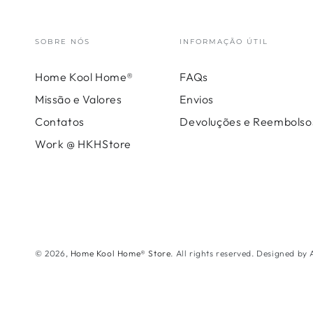
SOBRE NÓS
INFORMAÇÃO ÚTIL
Home Kool Home®
FAQs
Missão e Valores
Envios
Contatos
Devoluções e Reembolso
Work @ HKHStore
© 2026,
Home Kool Home® Store
. All rights reserved. Designed by