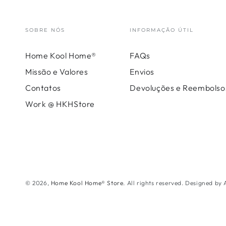
SOBRE NÓS
INFORMAÇÃO ÚTIL
Home Kool Home®
FAQs
Missão e Valores
Envios
Contatos
Devoluções e Reembolso
Work @ HKHStore
© 2026,
Home Kool Home® Store
. All rights reserved. Designed by